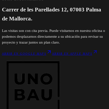
Carrer de les Parellades 12, 07003 Palma
de Mallorca.
Las visitas son con cita previa. Puede visitarnos en nuestra oficina o
podemos desplazarnos directamente a su ubicación para revisar su
proyecto y trazar juntos un plan claro.
ABRIR EN GOOGLE MAPS
ABRIR EN APPLE MAPS