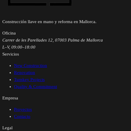
Construcción llave en mano y reforma en Mallorca.
Oficina
Carrer de les Parellades 12, 07003 Palma de Mallorca
L–V, 09:00–18:00
Servicios
New Construction
Renovation
Turnkey Projects
Quality & Commitment
Empresa
Proyectos
Contacto
Legal